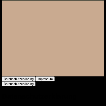
Datenschutzerklärung
Impressum
Datenschutzerklärung
Datenschutz­erklärung