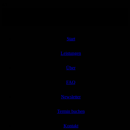
Start
Leistungen
Über
FAQ
Newsletter
Termin buchen
Kontakt